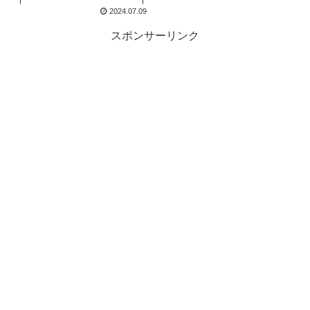
2024.07.09
スポンサーリンク