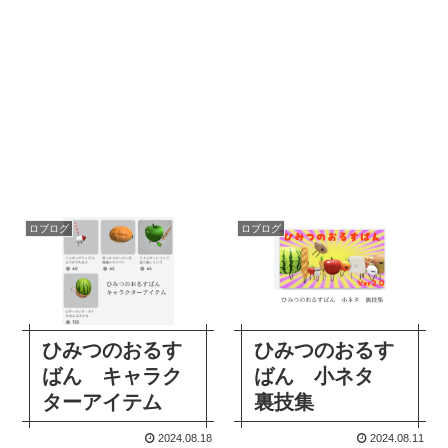
ロブログ
ロブログ
ひみつのおるす
ひみつのおるす
ばん キャラク
ばん 小ネタ
ターアイテム
裏技集
2024.08.18
2024.08.11