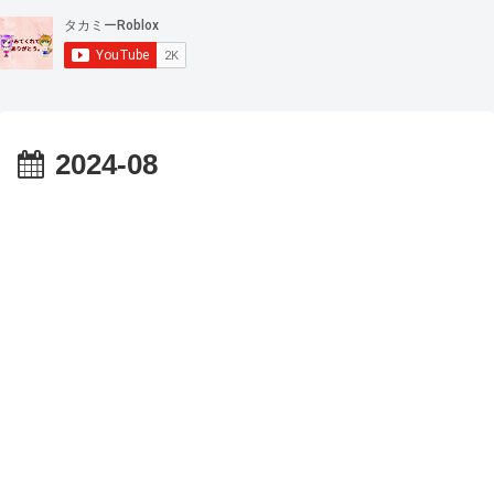
2024-08