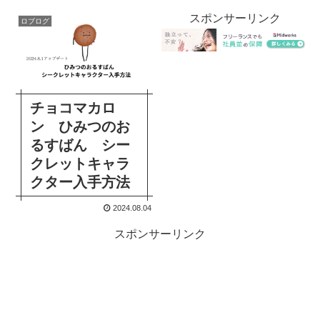
スポンサーリンク
ロブログ
チョコマカロ
ン ひみつのお
るすばん シー
クレットキャラ
クター入手方法
2024.08.04
スポンサーリンク