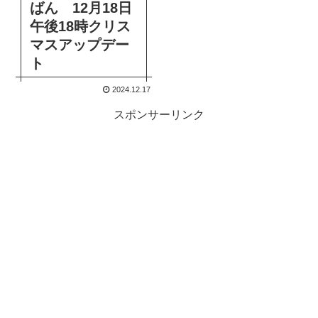
ばん 12月18日
午後18時クリス
マスアップデー
ト
2024.12.17
スポンサーリンク