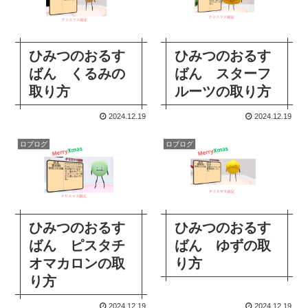
ひみつのおるす
ひみつのおるす
ばん くるみの
ばん スターフ
取り方
ルーツの取り方
2024.12.19
2024.12.19
ロブログ
ロブログ
ひみつのおるす
ひみつのおるす
ばん ピスタチ
ばん ゆずの取
オマカロンの取
り方
り方
2024.12.19
2024.12.19