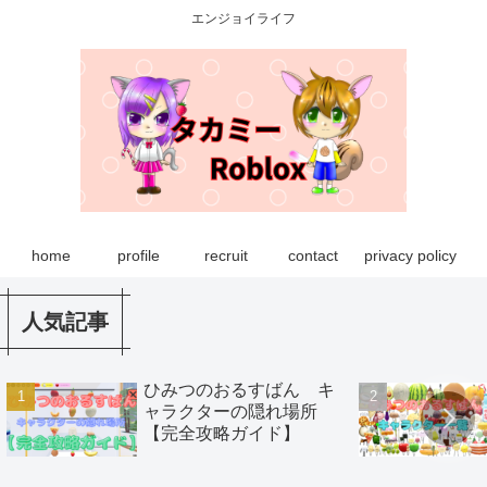
エンジョイライフ
home
profile
recruit
contact
privacy policy
人気記事
ひみつのおるすばん キ
ャラクターの隠れ場所
【完全攻略ガイド】