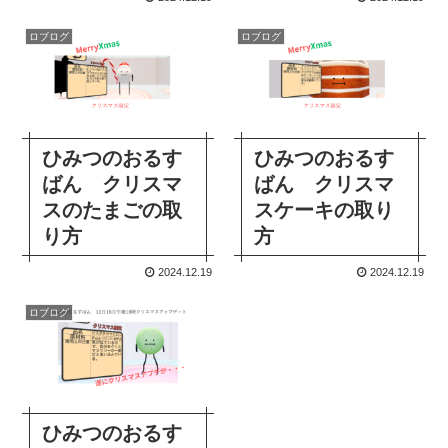
ロブログ
ロブログ
ひみつのおるす
ひみつのおるす
ばん クリスマ
ばん クリスマ
スのたまごの取
スケーキの取り
り方
方
2024.12.19
2024.12.19
ロブログ
ひみつのおるす