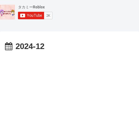
2024-12