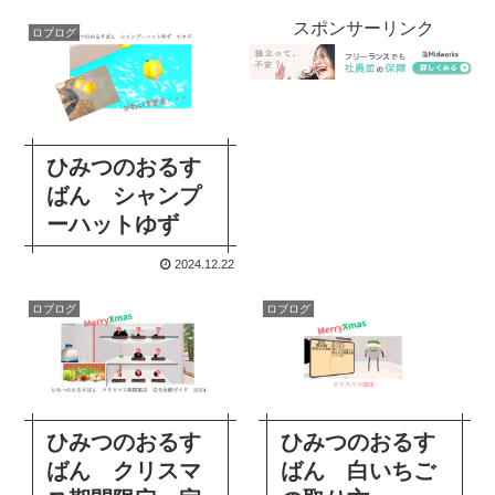
スポンサーリンク
ロブログ
ひみつのおるす
ばん シャンプ
ーハットゆず
2024.12.22
ロブログ
ロブログ
ひみつのおるす
ひみつのおるす
ばん クリスマ
ばん 白いちご