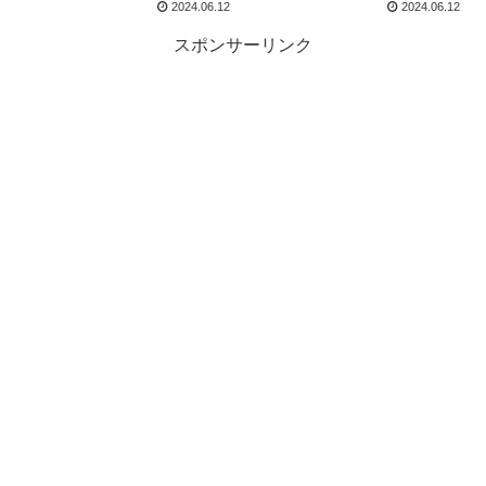
2024.06.12
2024.06.12
スポンサーリンク