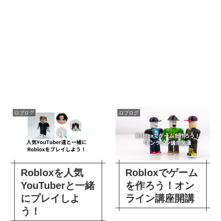
ロブログ
ロブログ
Robloxを人気
Robloxでゲーム
YouTuberと一緒
を作ろう！オン
にプレイしよ
ライン講座開講
う！