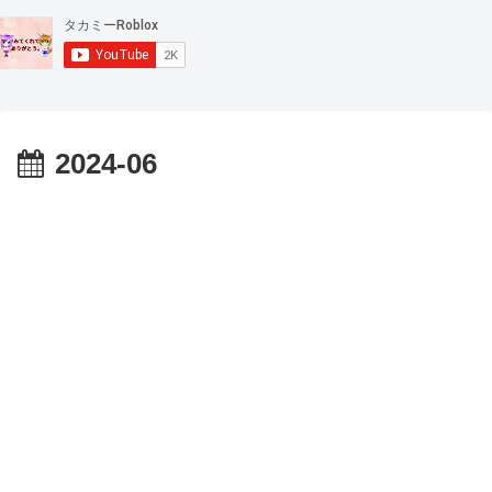
2024-06